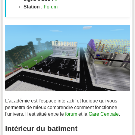
Station :
Forum
L'académie est l'espace interactif et ludique qui vous
permettra de mieux comprendre comment fonctionne
l'univers. Il est situé entre le
forum
et la
Gare Centrale
.
Intérieur du batiment