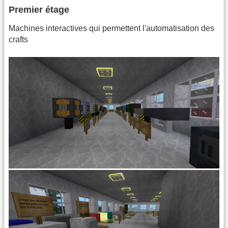
Premier étage
Machines interactives qui permettent l'automatisation des
crafts