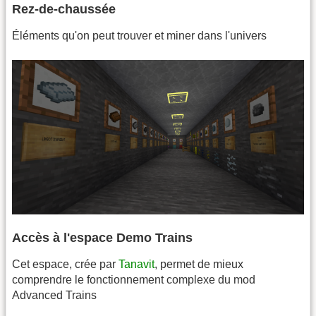
Rez-de-chaussée
Éléments qu'on peut trouver et miner dans l'univers
Accès à l'espace Demo Trains
Cet espace, crée par
Tanavit
, permet de mieux
comprendre le fonctionnement complexe du mod
Advanced Trains