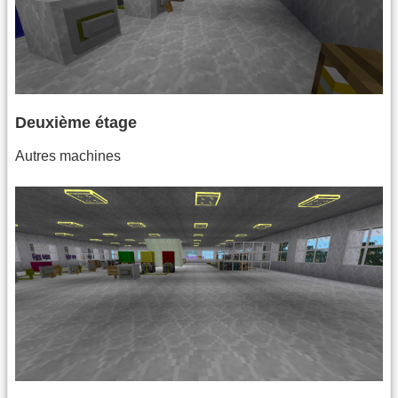
Deuxième étage
Autres machines