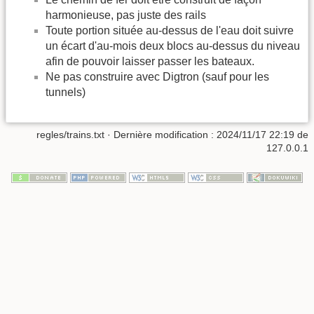
harmonieuse, pas juste des rails
Toute portion située au-dessus de l'eau doit suivre
un écart d'au-mois deux blocs au-dessus du niveau
afin de pouvoir laisser passer les bateaux.
Ne pas construire avec Digtron (sauf pour les
tunnels)
regles/trains.txt
· Dernière modification : 2024/11/17 22:19 de
127.0.0.1