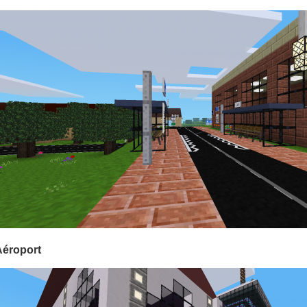
Aéroport