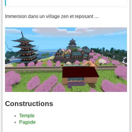
Immersion dans un village zen et reposant …
Constructions
Temple
Pagode