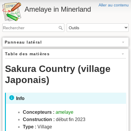
Aller au contenu
Amelaye in Minerland
Panneau latéral
Table des matières
Sakura Country (village
Japonais)
Info
Concepteurs :
amelaye
Construction :
début fin 2023
Type :
Village