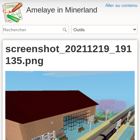
Aller au contenu
Amelaye in Minerland
screenshot_20211219_191
135.png