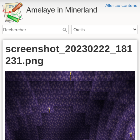
Aller au contenu
Amelaye in Minerland
screenshot_20230222_181
231.png